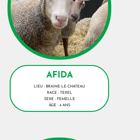
AFIDA
LIEU : BRAINE-LE-CHATEAU
RACE : TEXEL
SEXE : FEMELLE
ÂGE : 4 ANS