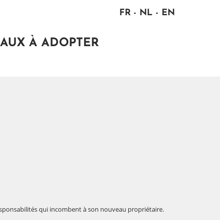
FR
NL
EN
AUX À ADOPTER
responsabilités qui incombent à son nouveau propriétaire.