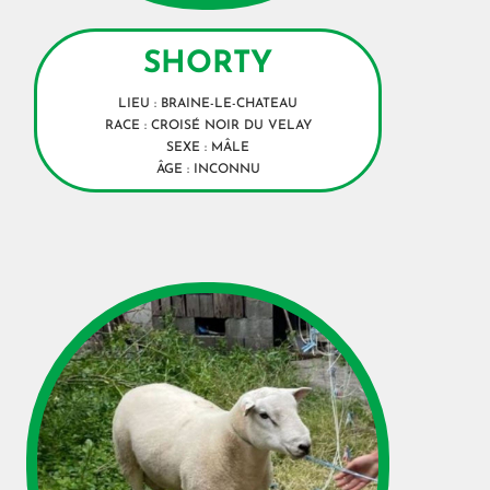
SHORTY
LIEU : BRAINE-LE-CHATEAU
RACE : CROISÉ NOIR DU VELAY
SEXE : MÂLE
ÂGE : INCONNU