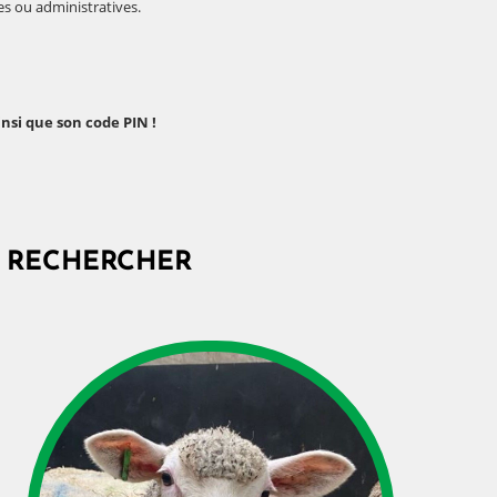
es ou administratives.
insi que son code PIN !