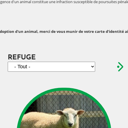
gence d'un animal constitue une infraction susceptible de poursuites pénal
adoption d'un animal, merci de vous munir de votre carte d'identité a
REFUGE