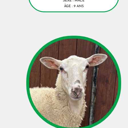
SEXE : MÂLE
ÂGE : 9 ANS