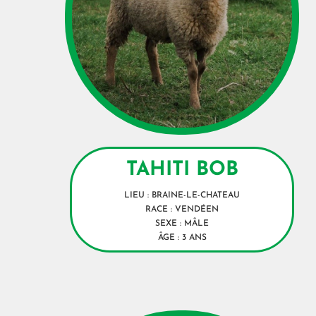
TAHITI BOB
LIEU : BRAINE-LE-CHATEAU
RACE : VENDÉEN
SEXE : MÂLE
ÂGE : 3 ANS