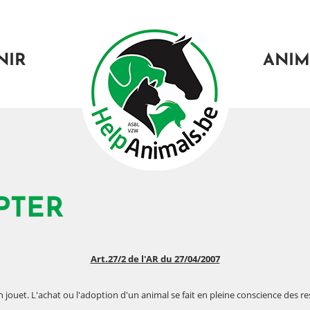
NIR
ANIM
PTER
Art.27/2 de l'AR du 27/04/2007
un jouet. L'achat ou l'adoption d'un animal se fait en pleine conscience des 