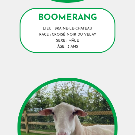
BOOMERANG
LIEU : BRAINE-LE-CHATEAU
RACE : CROISÉ NOIR DU VELAY
SEXE : MÂLE
ÂGE : 3 ANS