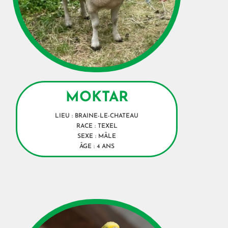
MOKTAR
LIEU : BRAINE-LE-CHATEAU
RACE : TEXEL
SEXE : MÂLE
ÂGE : 4 ANS