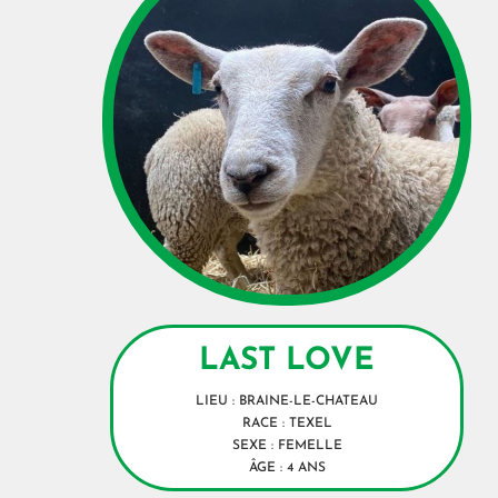
LAST LOVE
LIEU : BRAINE-LE-CHATEAU
RACE : TEXEL
SEXE : FEMELLE
ÂGE : 4 ANS