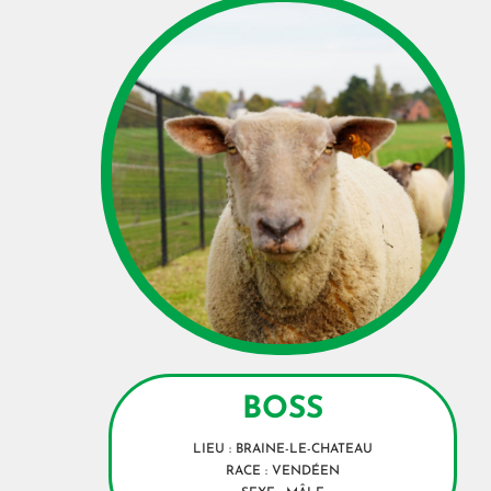
BOSS
LIEU : BRAINE-LE-CHATEAU
RACE : VENDÉEN