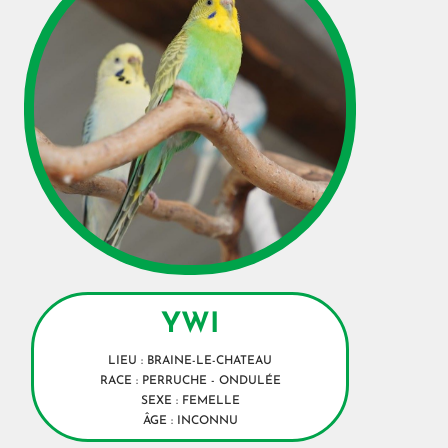
YWI
LIEU : BRAINE-LE-CHATEAU
RACE : PERRUCHE - ONDULÉE
SEXE : FEMELLE
ÂGE : INCONNU