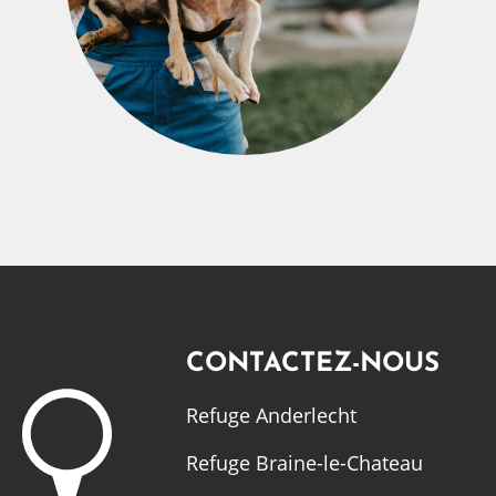
CONTACTEZ-NOUS
Refuge Anderlecht
Refuge Braine-le-Chateau