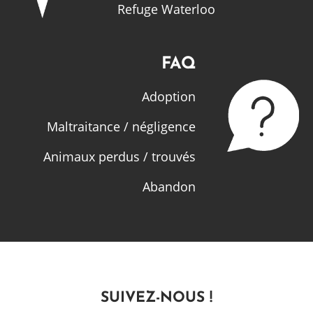
Refuge Waterloo
FAQ
Adoption
Maltraitance / négligence
Animaux perdus / trouvés
Abandon
SUIVEZ-NOUS !