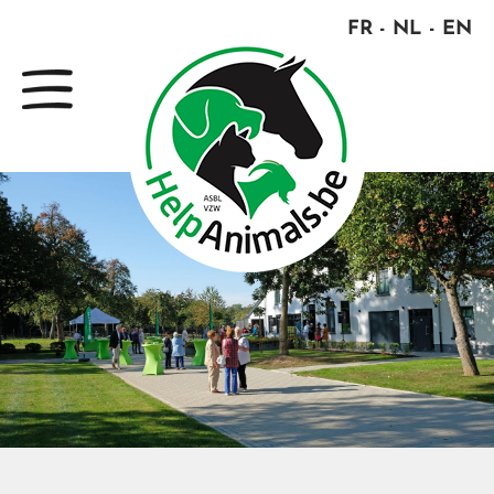
FR
NL
EN