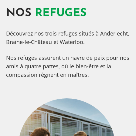
NOS
REFUGES
Découvrez nos trois refuges situés à Anderlecht,
Braine-le-Château et Waterloo.
Nos refuges assurent un havre de paix pour nos
amis à quatre pattes, où le bien-être et la
compassion règnent en maîtres.