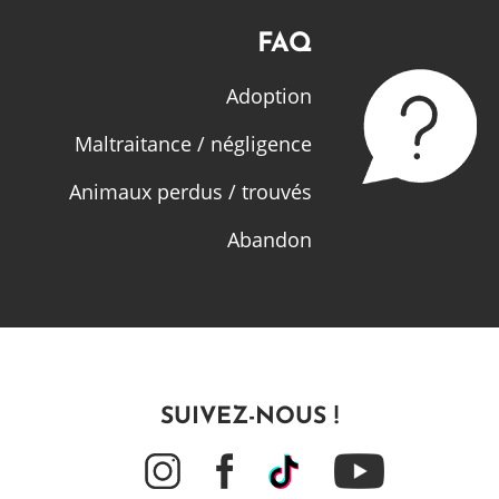
FAQ
Adoption
Maltraitance / négligence
Animaux perdus / trouvés
Abandon
SUIVEZ-NOUS !