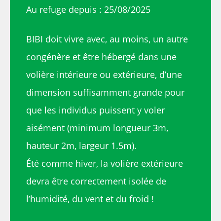
Au refuge depuis : 25/08/2025
BIBI doit vivre avec, au moins, un autre
congénère et être hébergé dans une
volière intérieure ou extérieure, d’une
dimension suffisamment grande pour
que les individus puissent y voler
aisément (minimum longueur 3m,
hauteur 2m, largeur 1.5m).
Été comme hiver, la volière extérieure
devra être correctement isolée de
l’humidité, du vent et du froid !