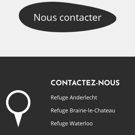
Nous
contacter
CONTACTEZ-NOUS
Refuge Anderlecht
Refuge Braine-le-Chateau
Refuge Waterloo