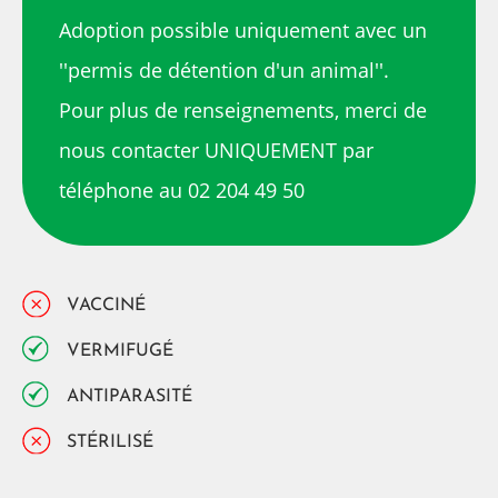
Adoption possible uniquement avec un
''permis de détention d'un animal''.
Pour plus de renseignements, merci de
nous contacter UNIQUEMENT par
téléphone au 02 204 49 50
VACCINÉ
VERMIFUGÉ
ANTIPARASITÉ
STÉRILISÉ