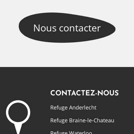
Nous
contacter
CONTACTEZ-NOUS
Refuge Anderlecht
Refuge Braine-le-Chateau
Refuge Waterloo