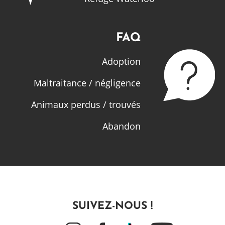
FAQ
Adoption
Maltraitance / négligence
Animaux perdus / trouvés
Abandon
SUIVEZ-NOUS !