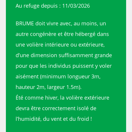
Au refuge depuis : 11/03/2026
BRUME doit vivre avec, au moins, un
autre congénère et être hébergé dans
une volière intérieure ou extérieure,
d’une dimension suffisamment grande
pour que les individus puissent y voler
aisément (minimum longueur 3m,
hauteur 2m, largeur 1.5m).
Été comme hiver, la volière extérieure
devra être correctement isolé de
l’humidité, du vent et du froid !