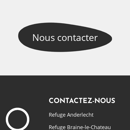
Nous
contacter
CONTACTEZ-NOUS
Refuge Anderlecht
Refuge Braine-le-Chateau