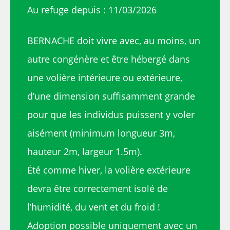
Au refuge depuis : 11/03/2026
BERNACHE doit vivre avec, au moins, un
autre congénère et être hébergé dans
une volière intérieure ou extérieure,
d’une dimension suffisamment grande
pour que les individus puissent y voler
aisément (minimum longueur 3m,
hauteur 2m, largeur 1.5m).
Été comme hiver, la volière extérieure
devra être correctement isolé de
l’humidité, du vent et du froid !
Adoption possible uniquement avec un