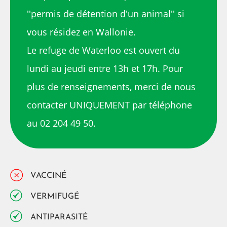
''permis de détention d'un animal'' si
vous résidez en Wallonie.
Le refuge de Waterloo est ouvert du
lundi au jeudi entre 13h et 17h. Pour
plus de renseignements, merci de nous
contacter UNIQUEMENT par téléphone
au 02 204 49 50.
VACCINÉ
VERMIFUGÉ
ANTIPARASITÉ