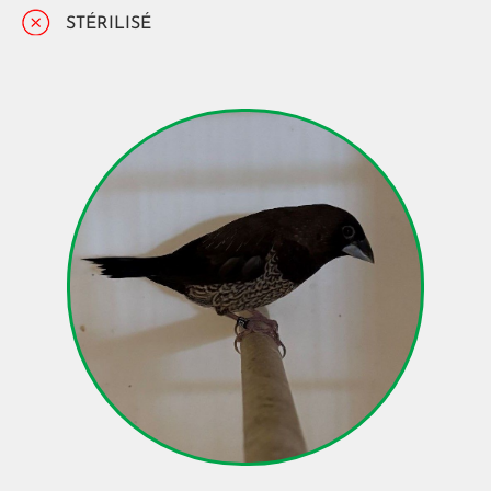
STÉRILISÉ