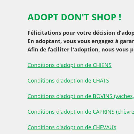
ADOPT DON'T SHOP !
Félicitations pour votre décision d'ado
En adoptant, vous vous engagez à gara
Afin de faciliter l'adoption, nous vou
Conditions d'adoption de CHIENS
Conditions d'adoption de CHATS
Conditions d'adoption de BOVINS (vaches, 
Conditions d'adoption de CAPRINS (chèvres,
Conditions d'adoption de CHEVAUX