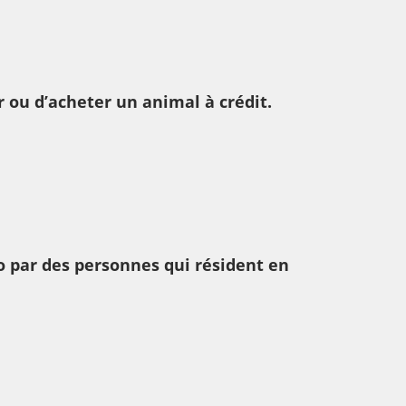
er ou d’acheter un animal à crédit.
 par des personnes qui résident en