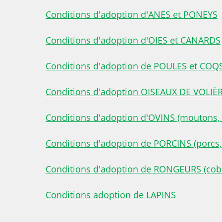
Conditions d'adoption d'ANES et PONEYS
Conditions d'adoption d'OIES et CANARDS
Conditions d'adoption de POULES et COQ
Conditions d'adoption OISEAUX DE VOLIÈ
Conditions d'adoption d'OVINS (moutons, bé
Conditions d'adoption de PORCINS (porcs, tr
Conditions d'adoption de RONGEURS (cob
Conditions adoption de LAPINS