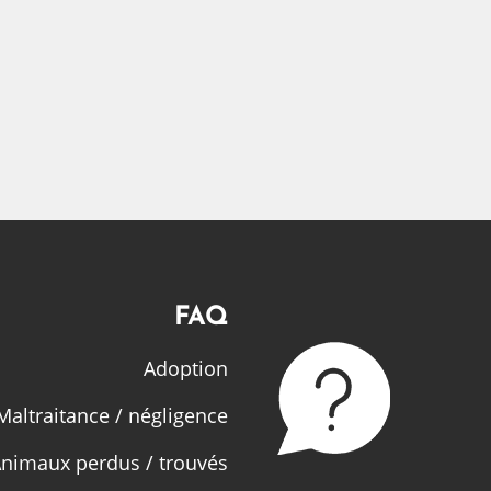
FAQ
Adoption
Maltraitance / négligence
nimaux perdus / trouvés