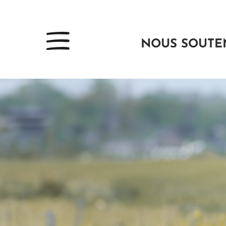
NOUS SOUTE