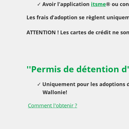
Avoir l’application
itsme
®
ou con
Les frais d’adoption se règlent unique
ATTENTION !
Les cartes de crédit ne son
''Permis de détention d
Uniquement pour les adoptions d
Wallonie!
Comment l'obtenir ?