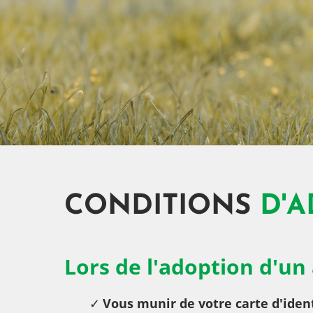
CONDITIONS
D'
Lors de l'adoption d'un
Vous munir de votre carte d'ident