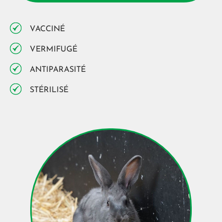
VACCINÉ
VERMIFUGÉ
ANTIPARASITÉ
STÉRILISÉ