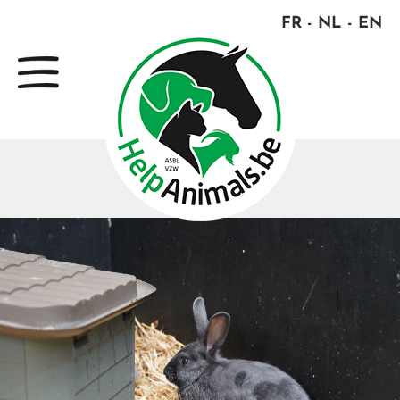
FR
NL
EN