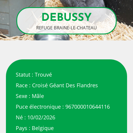
DEBUSSY
REFUGE BRAINE-LE-CHATEAU
Statut : Trouvé
Race : Croisé Géant Des Flandres
Sexe : Mâle
Puce électronique : 967000010644116
Né : 10/02/2026
Pays : Belgique