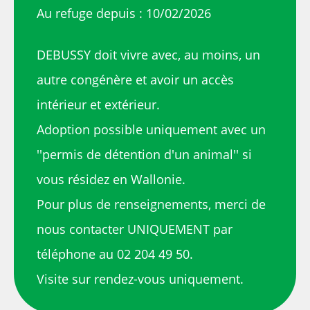
Au refuge depuis : 10/02/2026
DEBUSSY doit vivre avec, au moins, un
autre congénère et avoir un accès
intérieur et extérieur.
Adoption possible uniquement avec un
''permis de détention d'un animal'' si
vous résidez en Wallonie.
Pour plus de renseignements, merci de
nous contacter UNIQUEMENT par
téléphone au 02 204 49 50.
Visite sur rendez-vous uniquement.