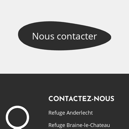
Nous
contacter
CONTACTEZ-NOUS
Refuge Anderlecht
Refuge Braine-le-Chateau