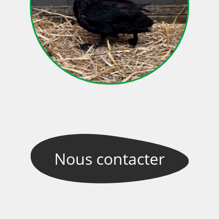
Nous
contacter