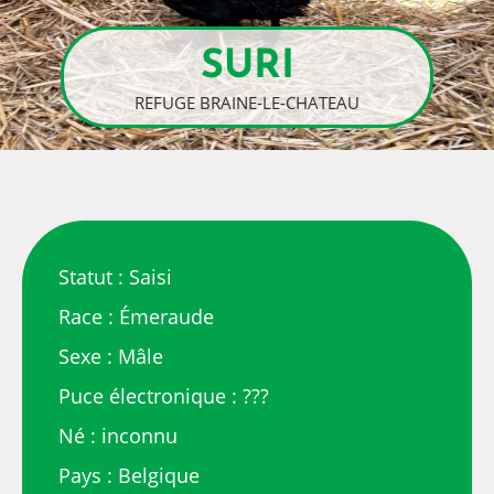
SURI
REFUGE BRAINE-LE-CHATEAU
Statut : Saisi
Race : Émeraude
Sexe : Mâle
Puce électronique : ???
Né : inconnu
Pays : Belgique