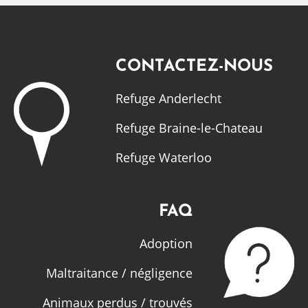
CONTACTEZ-NOUS
Refuge Anderlecht
Refuge Braine-le-Chateau
Refuge Waterloo
FAQ
Adoption
Maltraitance / négligence
Animaux perdus / trouvés