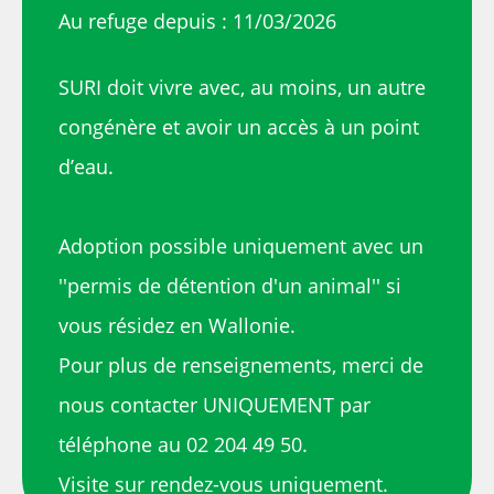
Au refuge depuis : 11/03/2026
SURI doit vivre avec, au moins, un autre
congénère et avoir un accès à un point
d’eau.
Adoption possible uniquement avec un
''permis de détention d'un animal'' si
vous résidez en Wallonie.
Pour plus de renseignements, merci de
nous contacter UNIQUEMENT par
téléphone au 02 204 49 50.
Visite sur rendez-vous uniquement.