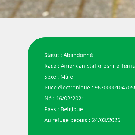
Statut : Abandonné
Race : American Staffordshire Terri
Sexe : Mâle
Puce électronique : 9670000104705
Né : 16/02/2021
Pays : Belgique
Au refuge depuis : 24/03/2026