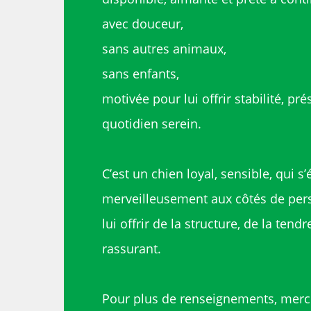
avec douceur,
sans autres animaux,
sans enfants,
motivée pour lui offrir stabilité, pré
quotidien serein.
C’est un chien loyal, sensible, qui s
merveilleusement aux côtés de per
lui offrir de la structure, de la tend
rassurant.
Pour plus de renseignements, merc