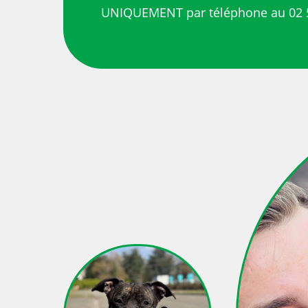
UNIQUEMENT par téléphone au 02 5