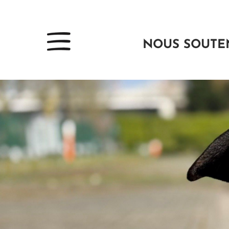
NOUS SOUTE