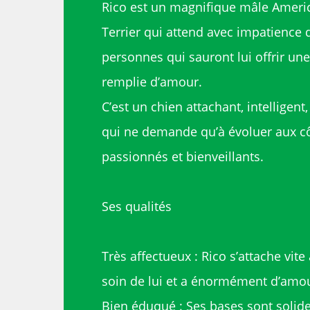
Rico est un magnifique mâle Americ
Terrier qui attend avec impatience 
personnes qui sauront lui offrir une
remplie d’amour.
C’est un chien attachant, intelligent
qui ne demande qu’à évoluer aux c
passionnés et bienveillants.
Ses qualités
Très affectueux : Rico s’attache vit
soin de lui et a énormément d’amour
Bien éduqué : Ses bases sont solide