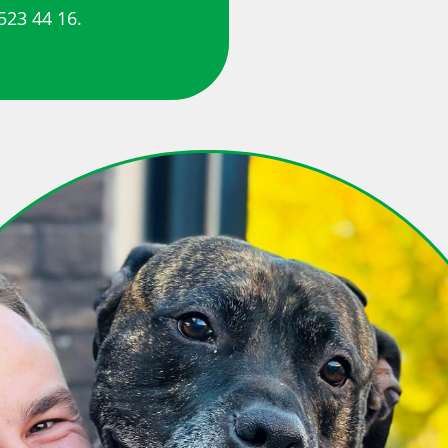
23 44 16.