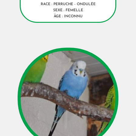
RACE : PERRUCHE - ONDULÉE
SEXE : FEMELLE
ÂGE : INCONNU