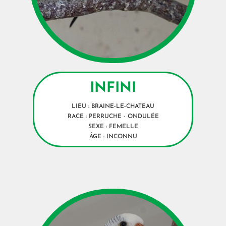
INFINI
LIEU : BRAINE-LE-CHATEAU
RACE : PERRUCHE - ONDULÉE
SEXE : FEMELLE
ÂGE : INCONNU