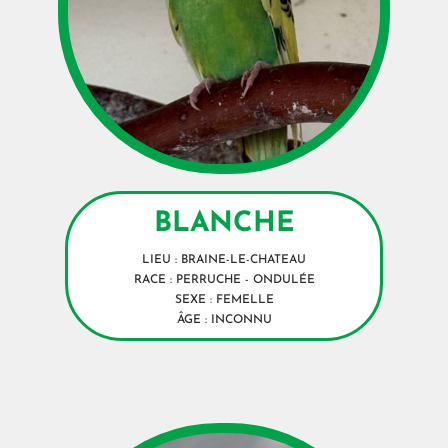
BLANCHE
LIEU : BRAINE-LE-CHATEAU
RACE : PERRUCHE - ONDULÉE
SEXE : FEMELLE
ÂGE : INCONNU