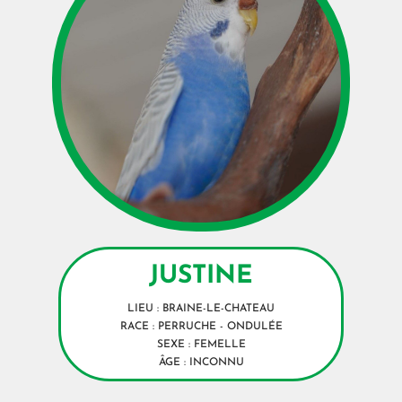
JUSTINE
LIEU : BRAINE-LE-CHATEAU
RACE : PERRUCHE - ONDULÉE
SEXE : FEMELLE
ÂGE : INCONNU