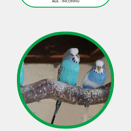
ÂGE : INCONNU