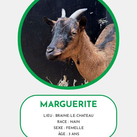
MARGUERITE
LIEU : BRAINE-LE-CHATEAU
RACE : NAIN
SEXE : FEMELLE
ÂGE : 3 ANS