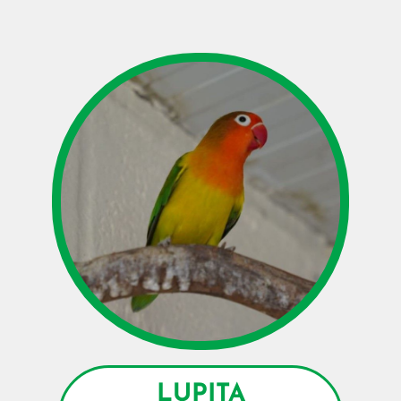
LUPITA