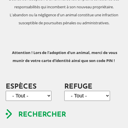
responsabilités qui incombent à son nouveau propriétaire.
L'abandon ou la négligence d'un animal constitue une infraction
susceptible de poursuites pénales ou administratives.
Attention ! Lors de l'adoption d'un animal, merci de vous
munir de votre carte d'identité ainsi que son code PIN !
ESPÈCES
REFUGE