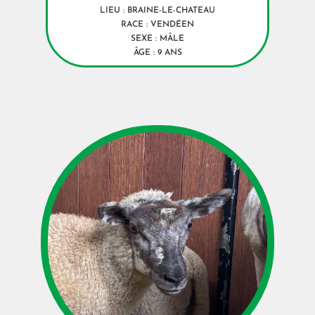
LIEU : BRAINE-LE-CHATEAU
RACE : VENDÉEN
SEXE : MÂLE
ÂGE : 9 ANS