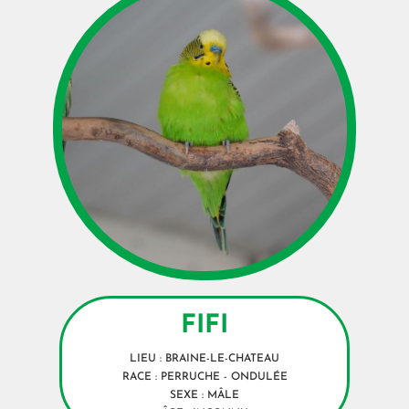
FIFI
LIEU : BRAINE-LE-CHATEAU
RACE : PERRUCHE - ONDULÉE
SEXE : MÂLE