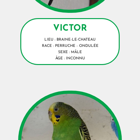
VICTOR
LIEU : BRAINE-LE-CHATEAU
RACE : PERRUCHE - ONDULÉE
SEXE : MÂLE
ÂGE : INCONNU