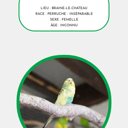
LIEU : BRAINE-LE-CHATEAU
RACE : PERRUCHE - INSÉPARABLE
SEXE : FEMELLE
ÂGE : INCONNU