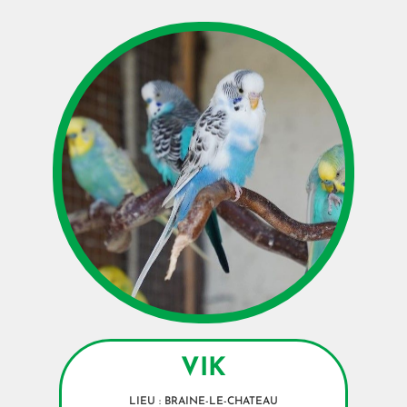
VIK
LIEU : BRAINE-LE-CHATEAU