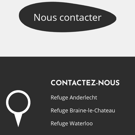
Nous
contacter
CONTACTEZ-NOUS
Refuge Anderlecht
Refuge Braine-le-Chateau
Refuge Waterloo