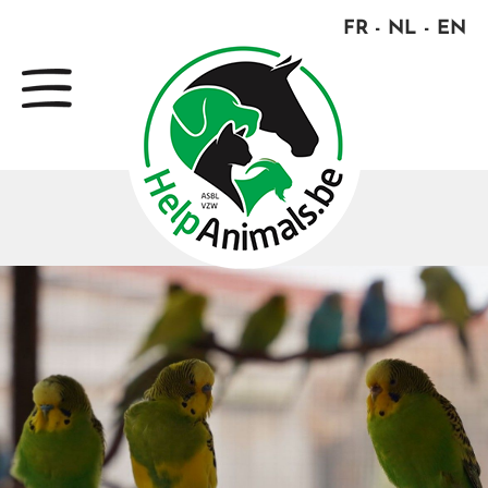
FR
NL
EN