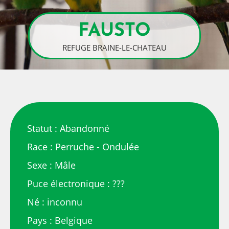
FAUSTO
REFUGE BRAINE-LE-CHATEAU
Statut : Abandonné
Race : Perruche - Ondulée
Sexe : Mâle
Puce électronique : ???
Né : inconnu
Pays : Belgique