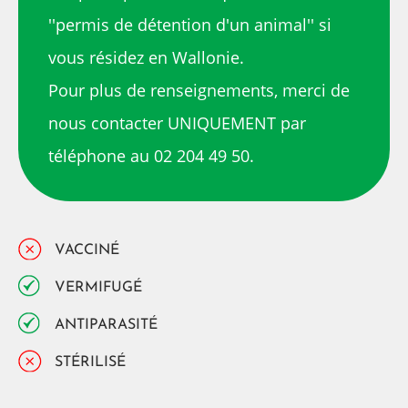
''permis de détention d'un animal'' si
vous résidez en Wallonie.
Pour plus de renseignements, merci de
nous contacter UNIQUEMENT par
téléphone au 02 204 49 50.
VACCINÉ
VERMIFUGÉ
ANTIPARASITÉ
STÉRILISÉ