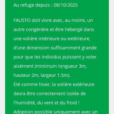
Au refuge depuis : 08/10/2025
FAUSTO doit vivre avec, au moins, un
autre congénère et être hébergé dans
une volière intérieure ou extérieure,
d’une dimension suffisamment grande
pour que les individus puissent y voler
aisément (minimum longueur 3m,
hauteur 2m, largeur 1.5m).
Été comme hiver, la volière extérieure
devra être correctement isolée de
l’humidité, du vent et du froid !
Adoption possible uniquement avec un