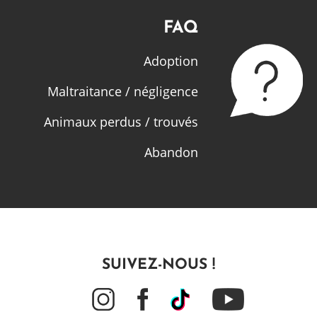
FAQ
Adoption
Maltraitance / négligence
Animaux perdus / trouvés
Abandon
SUIVEZ-NOUS !