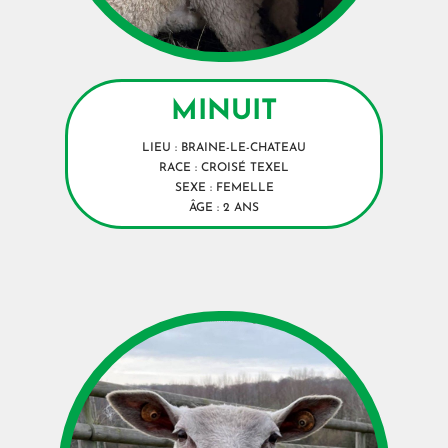
MINUIT
LIEU : BRAINE-LE-CHATEAU
RACE : CROISÉ TEXEL
SEXE : FEMELLE
ÂGE : 2 ANS