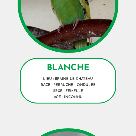
BLANCHE
LIEU : BRAINE-LE-CHATEAU
RACE : PERRUCHE - ONDULÉE
SEXE : FEMELLE
ÂGE : INCONNU