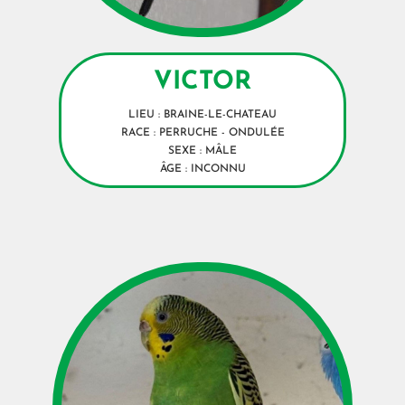
VICTOR
LIEU : BRAINE-LE-CHATEAU
RACE : PERRUCHE - ONDULÉE
SEXE : MÂLE
ÂGE : INCONNU