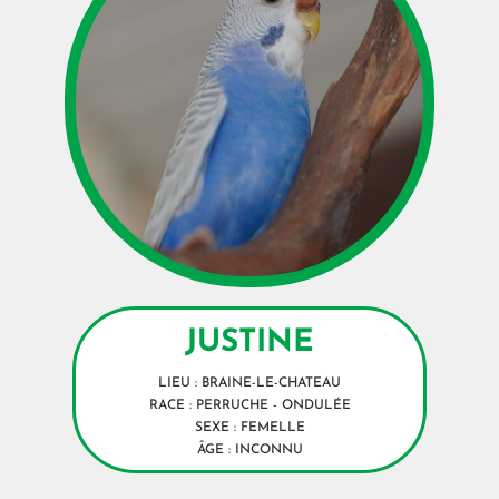
JUSTINE
LIEU : BRAINE-LE-CHATEAU
RACE : PERRUCHE - ONDULÉE
SEXE : FEMELLE
ÂGE : INCONNU