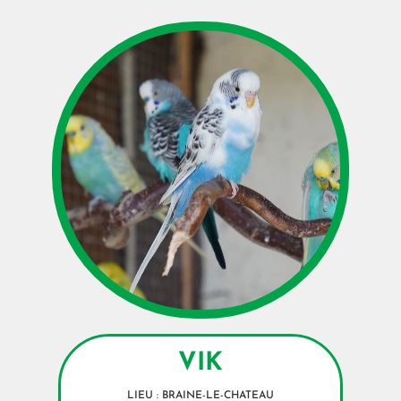
VIK
LIEU : BRAINE-LE-CHATEAU