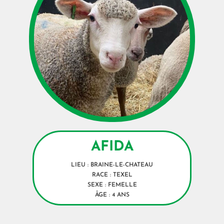
AFIDA
LIEU : BRAINE-LE-CHATEAU
RACE : TEXEL
SEXE : FEMELLE
ÂGE : 4 ANS