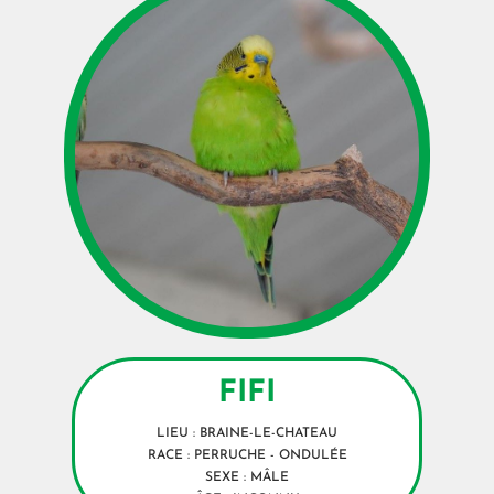
FIFI
LIEU : BRAINE-LE-CHATEAU
RACE : PERRUCHE - ONDULÉE
SEXE : MÂLE