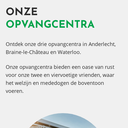
ONZE
OPVANGCENTRA
Ontdek onze drie opvangcentra in Anderlecht,
Braine-le-Château en Waterloo.
Onze opvangcentra bieden een oase van rust
voor onze twee en viervoetige vrienden, waar
het welzijn en mededogen de boventoon
voeren.