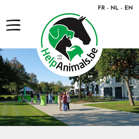
FR
NL
EN