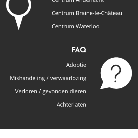
Centrum Braine-le-Château
Centrum Waterloo
FAQ
Adoptie
Mishandeling / verwaarlozing
Verloren / gevonden dieren
Achterlaten