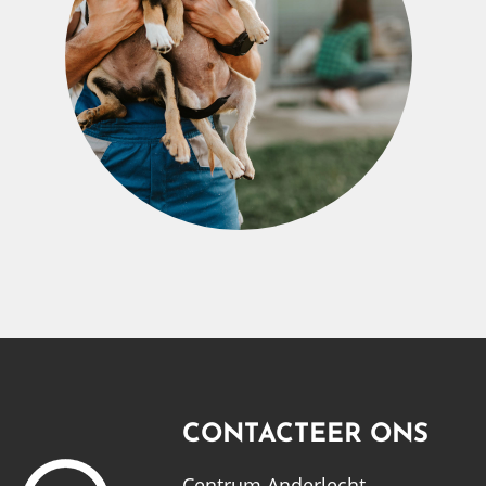
CONTACTEER ONS
Centrum Anderlecht